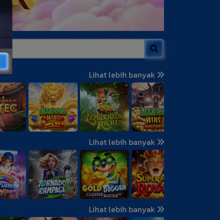
Lihat lebih banyak
Lihat lebih banyak