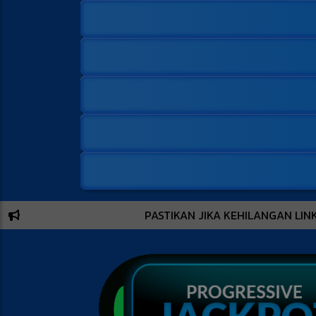
LOGIN
IKAN JIKA KEHILANGAN LINK AKSES BISA KE LINK ANTI NAWALA