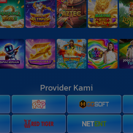
Provider Kami