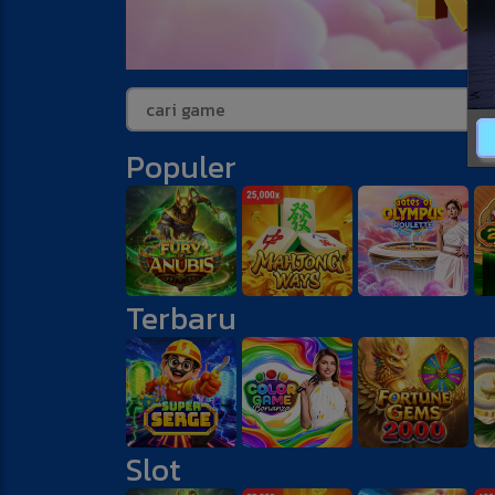
Populer
Terbaru