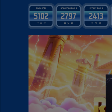
qat****454
Rp 100.000
Pasaran Togel
SINGAPORE
HONGKONG POOLS
SYDNEY POOLS
HONGKONG LOTTO
5102
2797
2413
5917
17 : 14 : 24
22 : 14 : 24
13 : 09 : 24
22 : 14 : 24