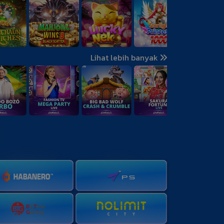
Lihat lebih banyak
Lihat lebih banyak