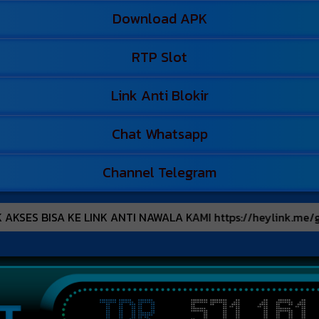
DAFTAR
Download APK
RTP Slot
Link Anti Blokir
Chat Whatsapp
Channel Telegram
 KAMI https://heylink.me/grosir188