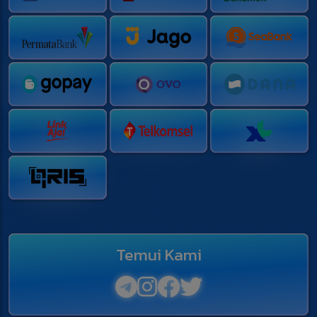
Temui Kami