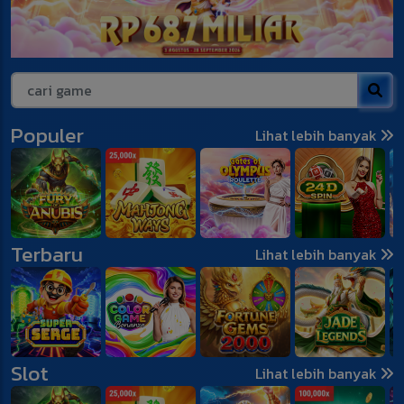
Populer
Lihat lebih banyak
Terbaru
Lihat lebih banyak
Slot
Lihat lebih banyak