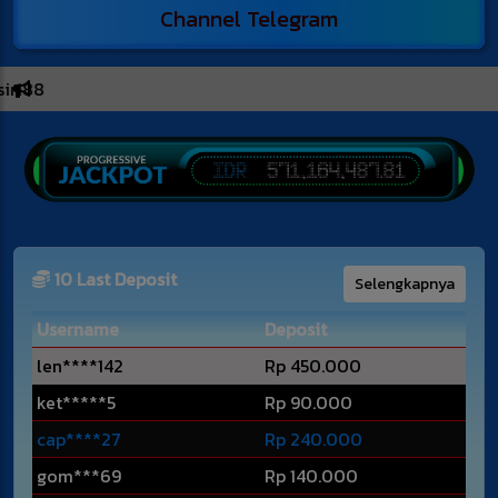
Channel Telegram
PASTIKAN 
10 Last Deposit
Selengkapnya
Username
Deposit
geh******892
Rp 210.000
len****142
Rp 450.000
ket*****5
Rp 90.000
cap****27
Rp 240.000