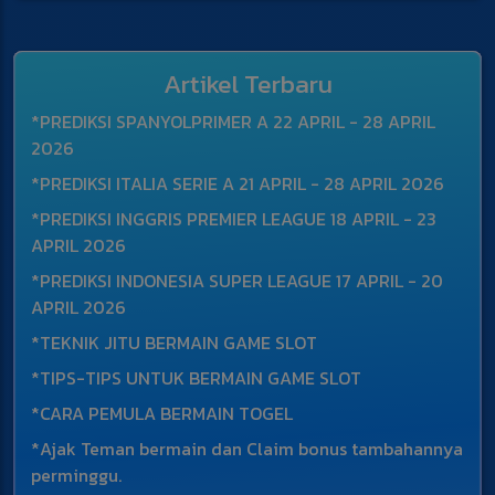
Artikel Terbaru
*PREDIKSI SPANYOLPRIMER A 22 APRIL - 28 APRIL
2026
*PREDIKSI ITALIA SERIE A 21 APRIL - 28 APRIL 2026
*PREDIKSI INGGRIS PREMIER LEAGUE 18 APRIL - 23
APRIL 2026
*PREDIKSI INDONESIA SUPER LEAGUE 17 APRIL - 20
APRIL 2026
*TEKNIK JITU BERMAIN GAME SLOT
*TIPS-TIPS UNTUK BERMAIN GAME SLOT
*CARA PEMULA BERMAIN TOGEL
*Ajak Teman bermain dan Claim bonus tambahannya
perminggu.